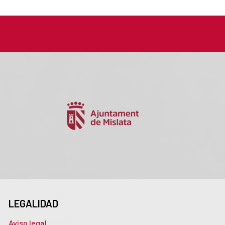
LEGALIDAD
Aviso legal