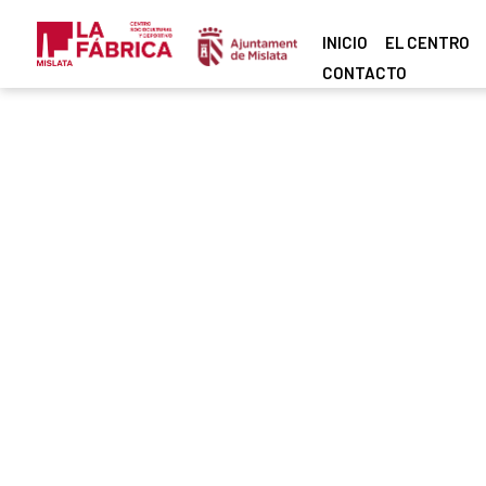
INICIO
EL CENTRO
CONTACTO