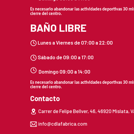
Es necesario abandonar las actividades deportivas 30 mi
cierre del centro.
BAÑO LIBRE
Lunes a Viernes de
07:00 a 22:0
0
Sábado de 09:00 a 17:00
Domingo 09:00 a 14:00
Es necesario abandonar las actividades deportivas 30 mi
cierre del centro.
Contacto
Carrer de Felipe Bellver, 46, 46920 Mislata, V
info@cdlafabrica.com