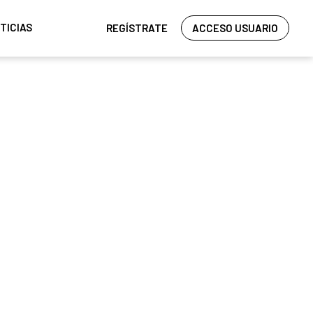
TICIAS
REGÍSTRATE
ACCESO USUARIO