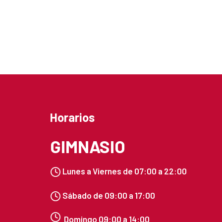
Horarios
GIMNASIO
Lunes a Viernes de
07:00 a 22:0
0
Sábado de 09:00 a 17:00
Domingo 09:00 a 14:00