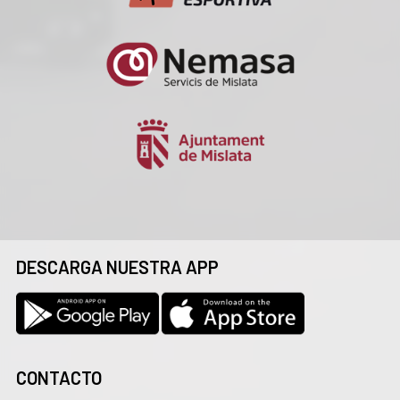
DESCARGA NUESTRA APP
CONTACTO