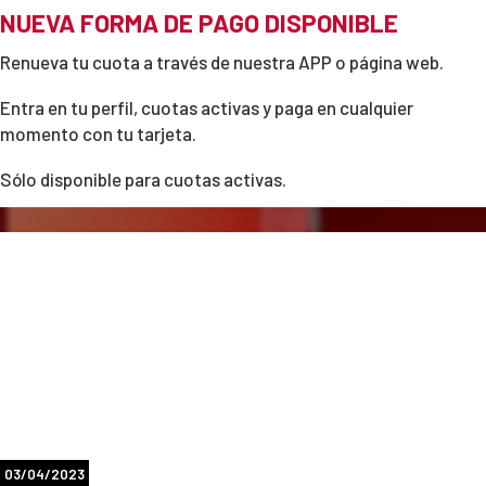
NUEVA FORMA DE PAGO DISPONIBLE
Renueva tu cuota a través de nuestra APP o página web.
Entra en tu perfil, cuotas activas y paga en cualquier
momento con tu tarjeta.
Sólo disponible para cuotas activas.
03/04/2023