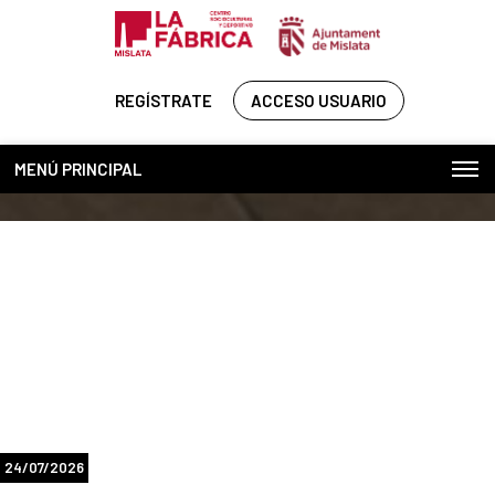
REGÍSTRATE
ACCESO USUARIO
MENÚ PRINCIPAL
24/07/2026